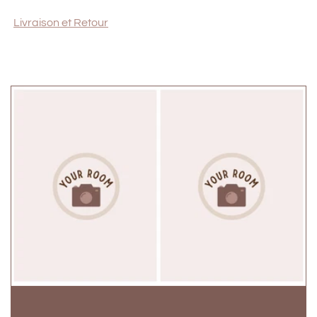
Livraison et Retour