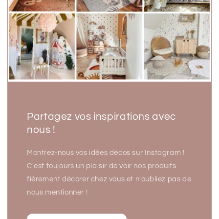
Partagez vos inspirations avec
nous !
Montrez-nous vos idées décos sur Instagram !
C'est toujours un plaisir de voir nos produits
fièrement décorer chez vous et n'oubliez pas de
nous mentionner !