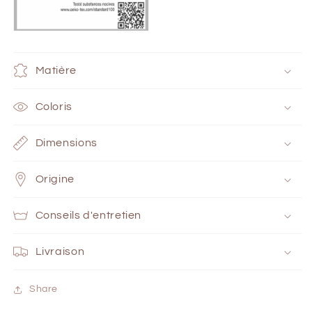
Matière
Coloris
Dimensions
Origine
Conseils d'entretien
Livraison
Share