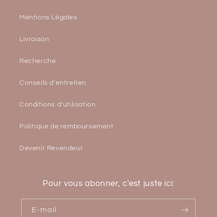
Mentions Légales
Livraison
Recherche
Conseils d'entretien
Conditions d'utilisation
Politique de remboursement
Devenir Revendeur
Pour vous abonner, c'est juste ici:
E-mail