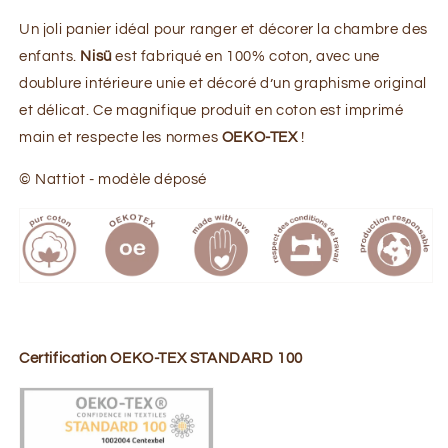
Un joli panier idéal pour ranger et décorer la chambre des
enfants.
Nisü
est fabriqué en 100% coton, avec une
doublure intérieure unie et décoré d’un graphisme original
et délicat. Ce magnifique produit en coton est imprimé
main et respecte les normes
OEKO-TEX
!
© Nattiot - modèle déposé
Certification OEKO-TEX STANDARD 100