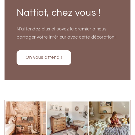
Nattiot, chez vous !
N'attendez plus et soyez le premier à nous
partager votre intérieur avec cette décoration !
On vous attend !