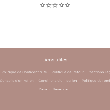
Liens utiles
Politique de Confidentialité
Politique de Retour
Mentions Lé
Conseils d'entretien
Conditions d'utilisation
Politique de re
Devenir Revendeur