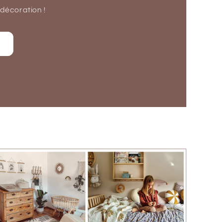
 décoration !