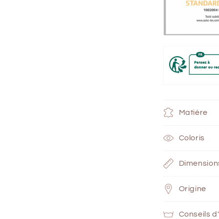
Matière
Coloris
Dimension
Origine
Conseils d