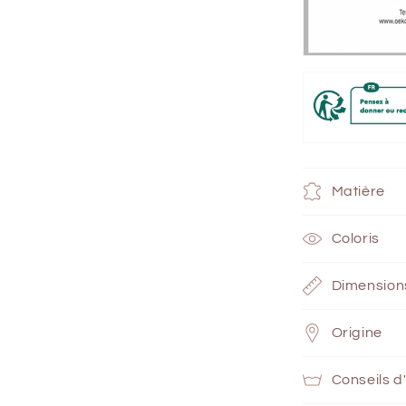
Matière
Coloris
Dimension
Origine
Conseils d