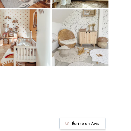
Écrire un Avis