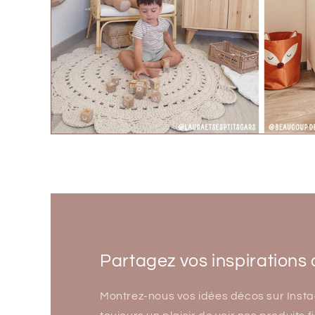
Partagez vos inspirations 
Montrez-nous vos idées décos sur Insta