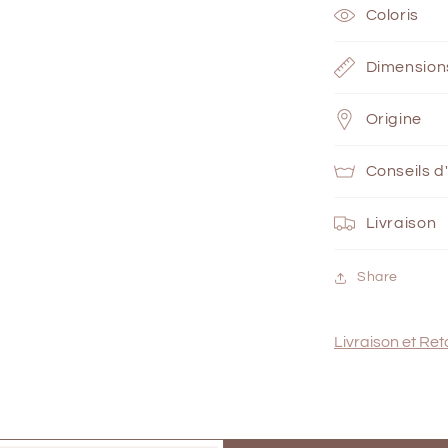
Coloris
Dimension
Origine
Conseils d
Livraison
Share
Livraison et Ret