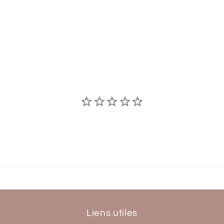
Liens utiles