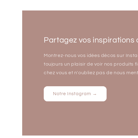
Partagez vos inspirations 
Montrez-nous vos idées décos sur Insta
toujours un plaisir de voir nos produits
chez vous et n'oubliez pas de nous ment
Notre Instagram →