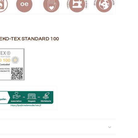
 OEKO-TEX STANDARD 100