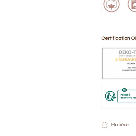
Certification
Matière