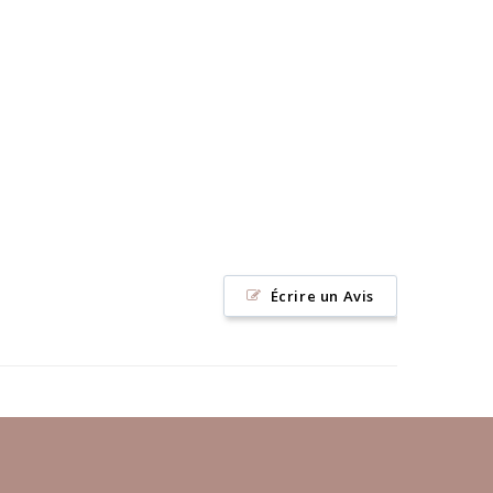
Écrire un Avis