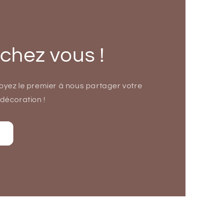
 chez vous !
soyez le premier à nous partager votre
 décoration !