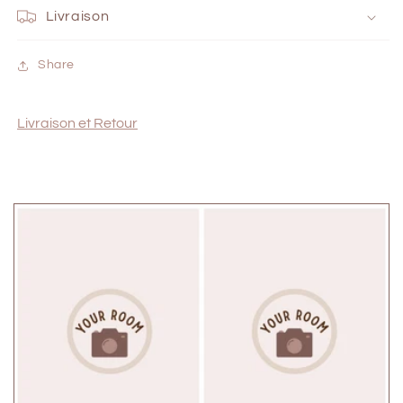
Livraison
Share
Livraison et Retour