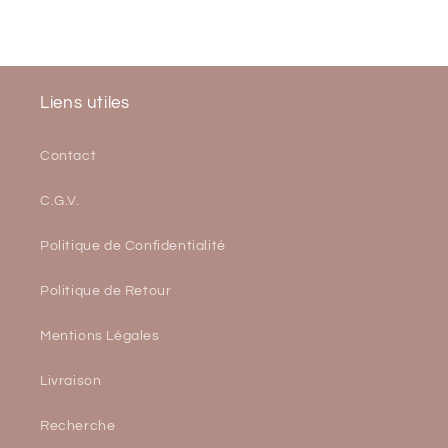
Liens utiles
Contact
C.G.V.
Politique de Confidentialité
Politique de Retour
Mentions Légales
Livraison
Recherche