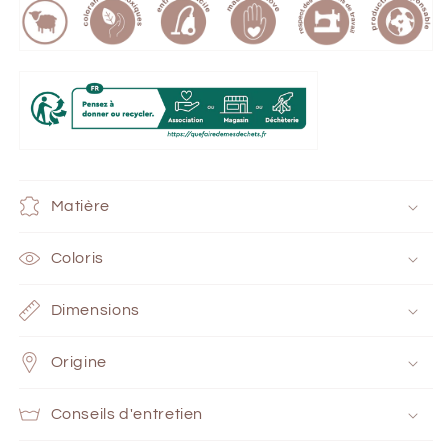
Matière
Coloris
Dimensions
Origine
Conseils d'entretien