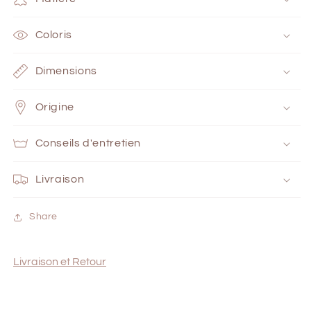
Coloris
Dimensions
Origine
Conseils d'entretien
Livraison
Share
Livraison et Retour