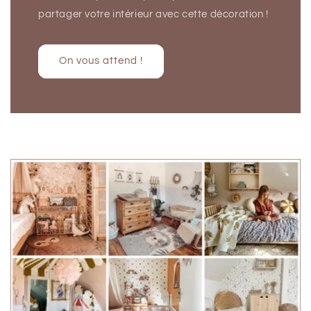
partager votre intérieur avec cette décoration !
On vous attend !