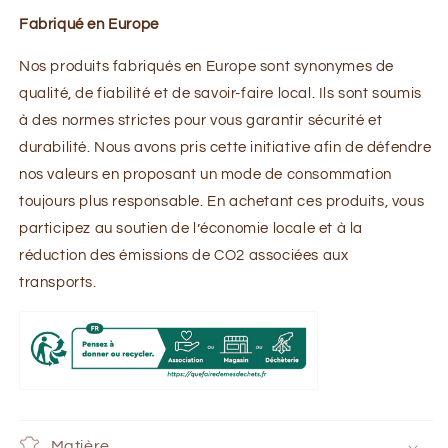
Fabriqué en Europe
Nos produits fabriqués en Europe sont synonymes de
qualité, de fiabilité et de savoir-faire local. Ils sont soumis
à des normes strictes pour vous garantir sécurité et
durabilité. Nous avons pris cette initiative afin de défendre
nos valeurs en proposant un mode de consommation
toujours plus responsable. En achetant ces produits, vous
participez au soutien de l’économie locale et à la
réduction des émissions de CO2 associées aux
transports.
Matière