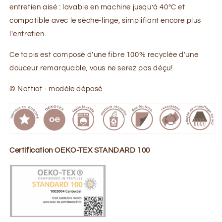
entretien aisé : lavable en machine jusqu’à 40°C et
compatible avec le sèche-linge, simplifiant encore plus
l'entretien.
Ce tapis est composé d'une fibre 100% recyclée d'une
douceur remarquable, vous ne serez pas déçu!
© Nattiot - modèle déposé
Certification OEKO-TEX STANDARD 100