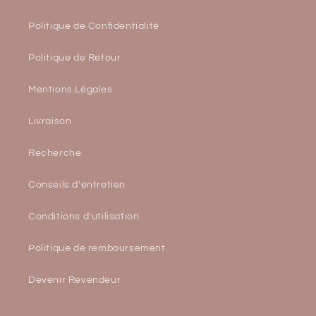
Politique de Confidentialité
Politique de Retour
Mentions Légales
Livraison
Recherche
Conseils d'entretien
Conditions d'utilisation
Politique de remboursement
Devenir Revendeur