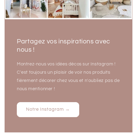
Partagez vos inspirations avec
nous !
Montrez-nous vos idées décos sur Instagram !
C'est toujours un plaisir de voir nos produits
fièrement décorer chez vous et n'oubliez pas de
nous mentionner !
Notre Instagram →